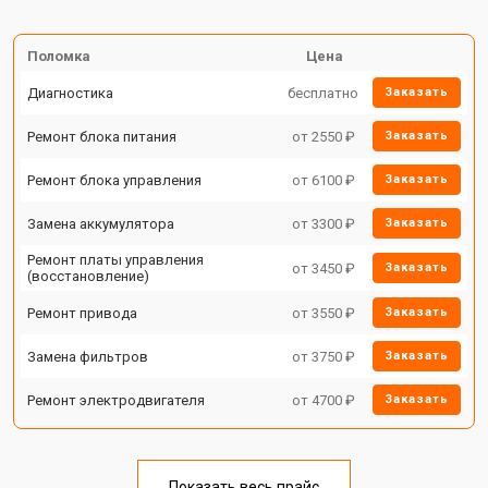
Поломка
Цена
Диагностика
бесплатно
Заказать
Ремонт блока питания
от 2550 ₽
Заказать
Ремонт блока управления
от 6100 ₽
Заказать
Замена аккумулятора
от 3300 ₽
Заказать
Ремонт платы управления
от 3450 ₽
Заказать
(восстановление)
Ремонт привода
от 3550 ₽
Заказать
Замена фильтров
от 3750 ₽
Заказать
Ремонт электродвигателя
от 4700 ₽
Заказать
Показать весь прайс