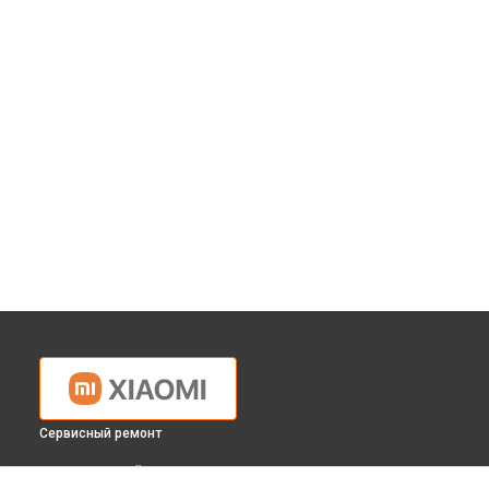
Сервисный ремонт
ВЫБЕРИ СВОЙ ГОРОД