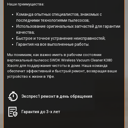
Наши преимущества:
Команда опытных специалистов, знакомых с
последними технологиями пылесосов;
Использование оригинальных запчастей для гарантии
качества;
Быстрое и точное устранение неисправностей;
Гарантия на все выполненные работы.
Мы понимаем, как важно иметь в рабочем состоянии
вертикальный пылесос SWDK Wireless Vacuum Cleaner K380
Xiaomi для поддержания чистоты в доме. Наша команда
обеспечит эффективный и быстрый ремонт, возвращая ваше
устройство к жизни в Уфе.
Экспрес1 ремонт в день обращения
Гарантия до 3-х лет