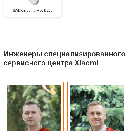
SWDK Electric Mop D260
Инженеры специализированного
сервисного центра Xiaomi