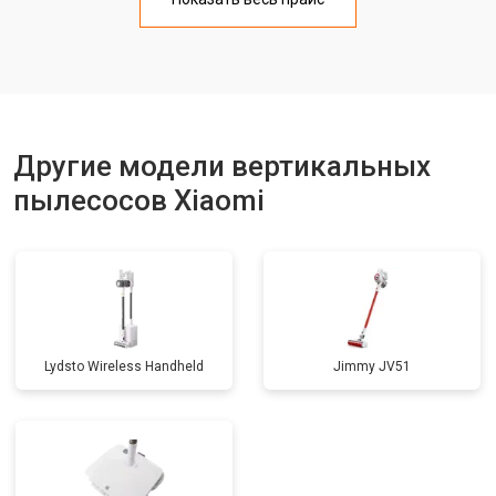
Другие модели вертикальных
пылесосов Xiaomi
Lydsto Wireless Handheld
Jimmy JV51