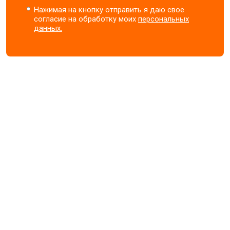
Нажимая на кнопку отправить я даю свое
согласие на обработку моих
персональных
данных.