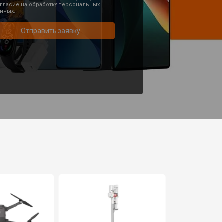
гласие на обработку персональных
нных.
Отправить заявку