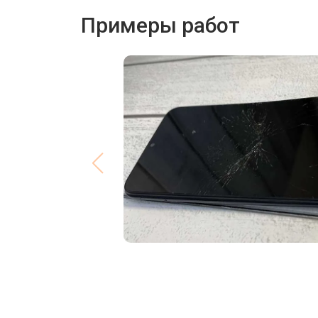
Примеры работ