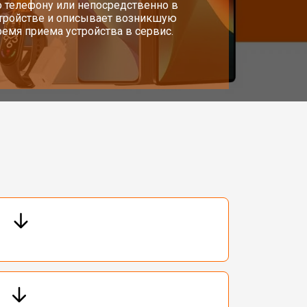
о телефону или непосредственно в
стройстве и описывает возникшую
емя приема устройства в сервис.