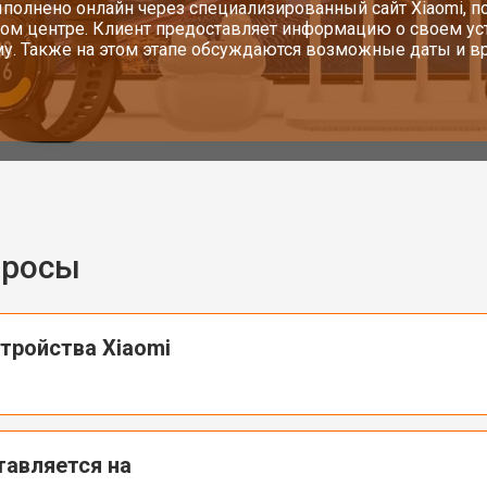
полнено онлайн через специализированный сайт Xiaomi, п
ом центре. Клиент предоставляет информацию о своем у
у. Также на этом этапе обсуждаются возможные даты и вр
просы
тройства Xiaomi
тавляется на