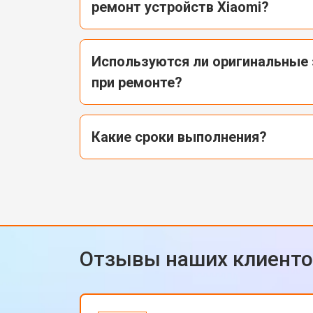
ремонт устройств Xiaomi?
Используются ли оригинальные 
при ремонте?
Какие сроки выполнения?
Отзывы наших клиент