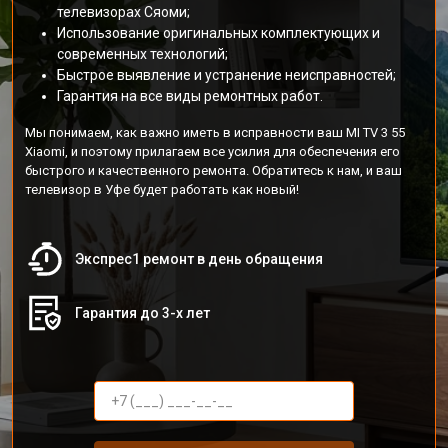
телевизорах Сяоми;
Использование оригинальных комплектующих и
современных технологий;
Быстрое выявление и устранение неисправностей;
Гарантия на все виды ремонтных работ.
Мы понимаем, как важно иметь в исправности ваш MI TV 3 55
Xiaomi, и поэтому прилагаем все усилия для обеспечения его
быстрого и качественного ремонта. Обратитесь к нам, и ваш
телевизор в Уфе будет работать как новый!
Экспрес1 ремонт в день обращения
Гарантия до 3-х лет