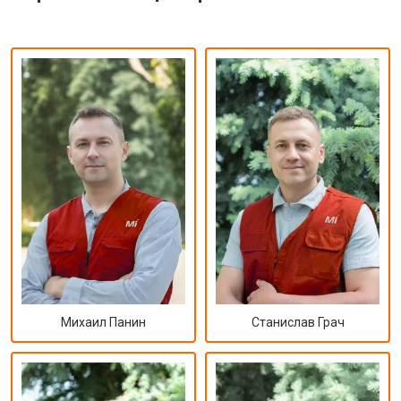
Михаил Панин
Станислав Грач