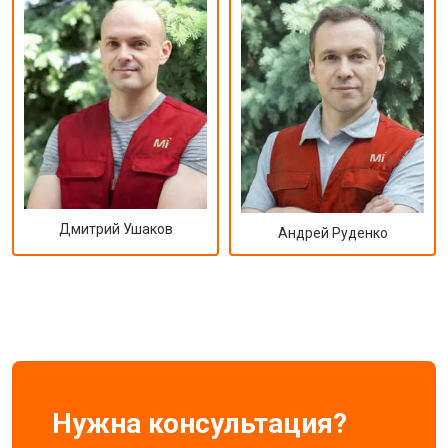
Дмитрий Ушаков
Андрей Руденко
Нужна консультация?