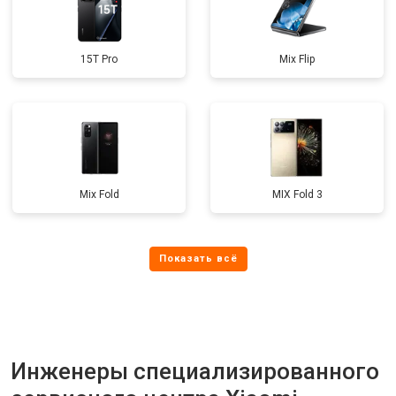
15T Pro
Mix Flip
Mix Fold
MIX Fold 3
Инженеры специализированного