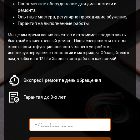
Современное оборудование для диагностики и
ремонта;
Опытные мастера, регулярно проходящие обучение;
Гарантия на выполненные работы.
Мы ценим время наших клиентов и стремимся предоставить
быстрый и качественный ремонт. Наши специалисты готовы
восстановить функциональность вашего устройства,
используя передовые технологии и материалы. Обращайтесь к
нам, чтобы ваш 12 Lite Xiaomi снова работал как новый!
Экспрес1 ремонт в день обращения
Гарантия до 3-х лет