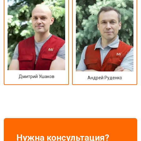
Дмитрий Ушаков
Андрей Руденко
Нужна консультация?