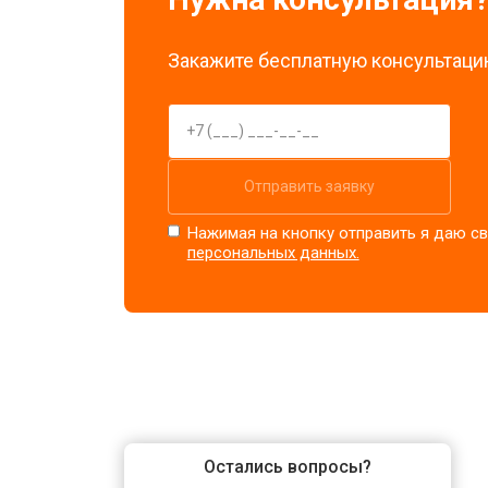
Закажите бесплатную консультацию
Отправить заявку
Нажимая на кнопку отправить я даю св
персональных данных.
Остались вопросы?