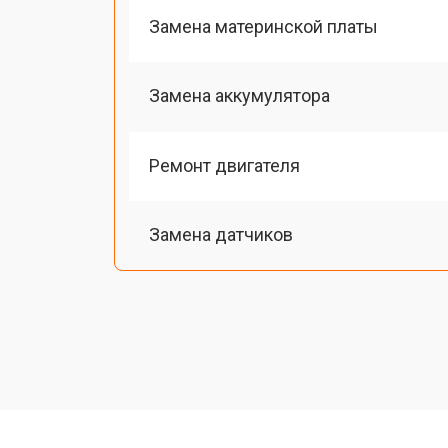
Замена материнской платы
Замена аккумулятора
Ремонт двигателя
Замена датчиков
Калибровка
Восстановление колеса
Замена комплекта щеток