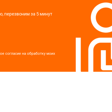
, перезвоним за 5 минут
ое согласие на обработку моих