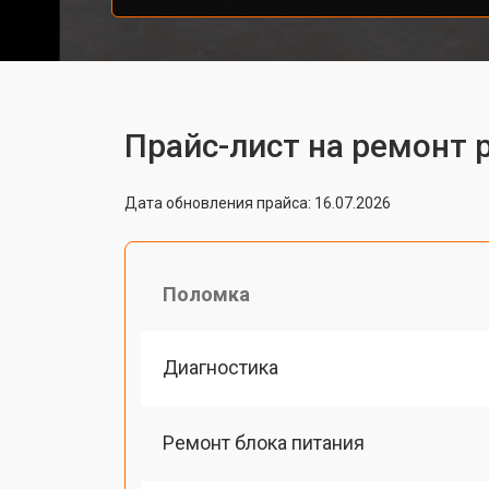
Прайс-лист на ремонт 
Дата обновления прайса: 16.07.2026
Поломка
Диагностика
Ремонт блока питания