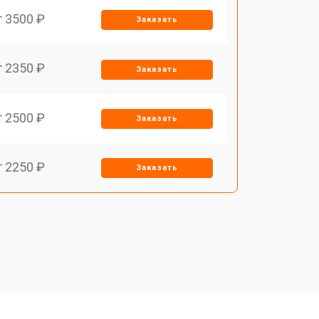
т 3500 ₽
Заказать
т 2350 ₽
Заказать
т 2500 ₽
Заказать
т 2250 ₽
Заказать
т 1650 ₽
Заказать
т 2400 ₽
Заказать
т 2500 ₽
Заказать