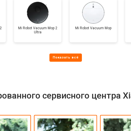
2
Mi Robot Vacuum Mop 2
Mi Robot Vacuum Mop
Ultra
ованного сервисного центра X