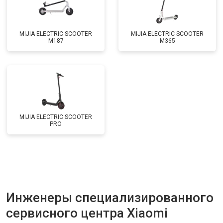
MIJIA ELECTRIC SCOOTER
MIJIA ELECTRIC SCOOTER
M187
M365
MIJIA ELECTRIC SCOOTER
PRO
Инженеры специализированного
сервисного центра Xiaomi