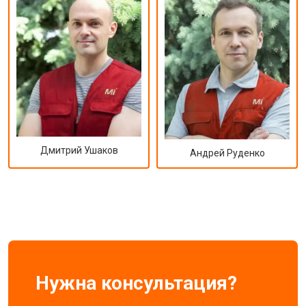
Дмитрий Ушаков
Андрей Руденко
Нужна консультация?