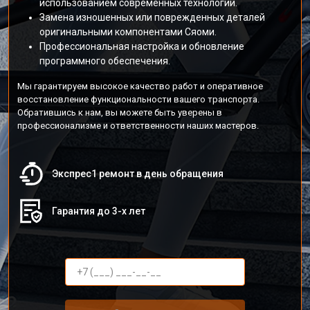
использованием современных технологий.
Замена изношенных или поврежденных деталей
оригинальными компонентами Сяоми.
Профессиональная настройка и обновление
программного обеспечения.
Мы гарантируем высокое качество работ и оперативное
восстановление функциональности вашего транспорта.
Обратившись к нам, вы можете быть уверены в
профессионализме и ответственности наших мастеров.
Экспрес1 ремонт в день обращения
Гарантия до 3-х лет