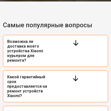
Самые популярные вопросы
Возможна ли
доставка моего
устройства Xiaomi
курьером для
ремонта?
Какой гарантийный
срок
предоставляется на
ремонт устройств
Xiaomi?