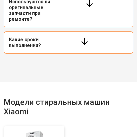
Используются ли
оригинальные
запчасти при
ремонте?
Какие сроки
выполнения?
Модели стиральных машин
Xiaomi