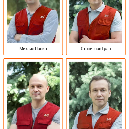
Михаил Панин
Станислав Грач