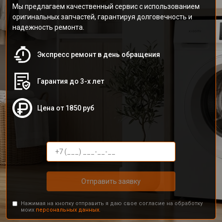
Мы предлагаем качественный сервис с использованием
оригинальных запчастей, гарантируя долговечность и
надежность ремонта.
Экспресс ремонт в день обращения
Гарантия до 3-х лет
Цена от 1850 руб
Отправить заявку
Нажимая на кнопку отправить я даю свое согласие на обработку
моих
персональных данных.