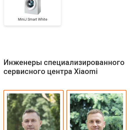
MiniJ Smart White
Инженеры специализированного
сервисного центра Xiaomi