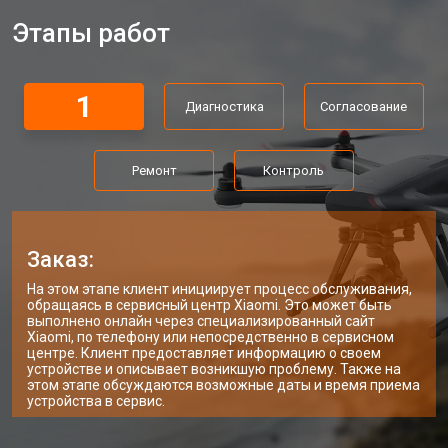
Этапы работ
1
Диагностика
Согласование
Ремонт
Контроль
Заказ:
На этом этапе клиент инициирует процесс обслуживания,
обращаясь в сервисный центр Xiaomi. Это может быть
выполнено онлайн через специализированный сайт
Xiaomi, по телефону или непосредственно в сервисном
центре. Клиент предоставляет информацию о своем
устройстве и описывает возникшую проблему. Также на
этом этапе обсуждаются возможные даты и время приема
устройства в сервис.