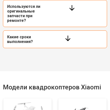
Используются ли
оригинальные
запчасти при
ремонте?
Какие сроки
выполнения?
Модели квадрокоптеров Xiaomi