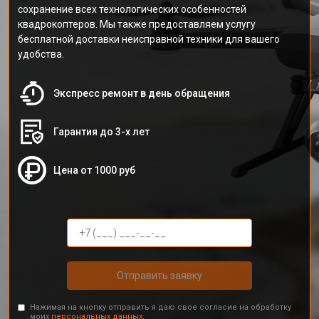
сохранение всех технологических особенностей
квадрокоптеров. Мы также предоставляем услугу
бесплатной доставки неисправной техники для вашего
удобства.
Экспресс ремонт в день обращения
Гарантия до 3-х лет
Цена от 1000 руб
Отправить заявку
Нажимая на кнопку отправить я даю свое согласие на обработку
моих
персональных данных.