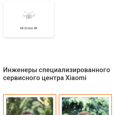
Mi Drone 4K
Инженеры специализированного
сервисного центра Xiaomi