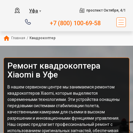
Уфа
проспект Октября, 4/1
▼
+7 (800) 100-69-58
Главная
/
Квадрокоптер
Ремонт квадрокоптера
Xiaomi в Уфе
В нашем сервисном центре мы занимаемся ремонтом
квадрокоптеров Xiaomi, которые выделяются
современными технологиями. Эти устройства оснащены
передовыми системами стабилизации полета,
качественными камерами для съемки в высоком
разрешении и инновационными функциями управления.
Наш сервис предлагает профессиональный ремонт с
использованием оригинальных запчастей, обеспечивая