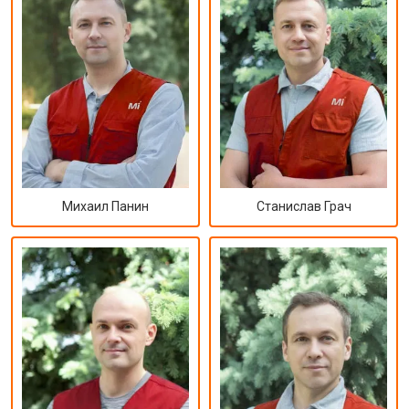
Михаил Панин
Станислав Грач