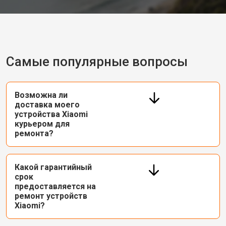
Самые популярные вопросы
Возможна ли
доставка моего
устройства Xiaomi
курьером для
ремонта?
Какой гарантийный
срок
предоставляется на
ремонт устройств
Xiaomi?